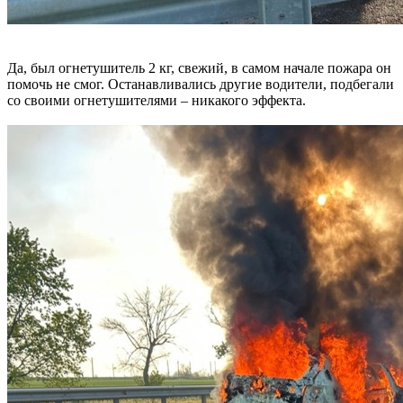
Да, был огнетушитель 2 кг, свежий, в самом начале пожара он
помочь не смог. Останавливались другие водители, подбегали
со своими огнетушителями – никакого эффекта.