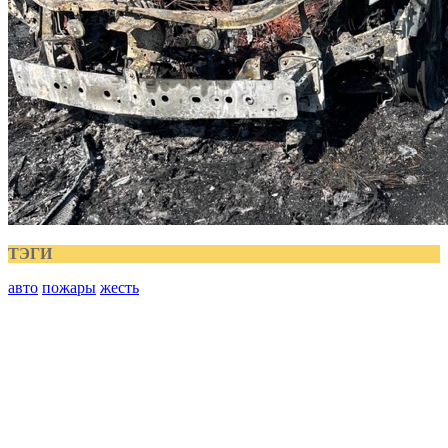
ТЭГИ
авто
пожары
жесть