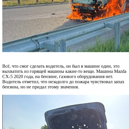
Всё, что смог сделать водитель, он был в машине один, это
выхватить из горящей машины какие-то вещи. Машина Mazda
CX-5 2020 года, на бензине, газового оборудования нет.
Водитель отметил, что незадолго до пожара чувствовал запах
бензина, но не придал этому значения.