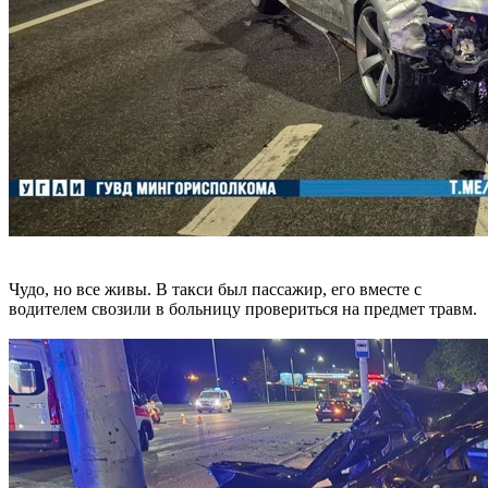
Чудо, но все живы. В такси был пассажир, его вместе с
водителем свозили в больницу провериться на предмет травм.