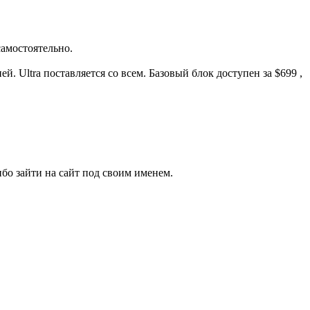
самостоятельно.
й. Ultra поставляется со всем. Базовый блок доступен за $699 ​,
бо зайти на сайт под своим именем.