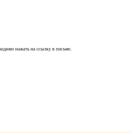
ходимо нажать на ссылку в письме.