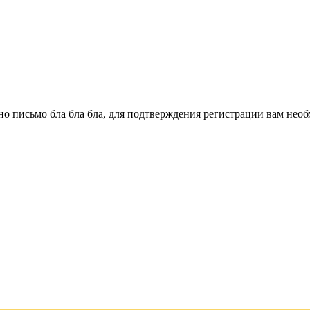
о письмо бла бла бла, для подтверждения регистрации вам необ