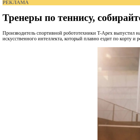
РЕКЛАМА
Тренеры по теннису, собирайт
Производитель спортивной робототехники T-Apex выпустил на р
искусственного интеллекта, который плавно ездит по корту и 