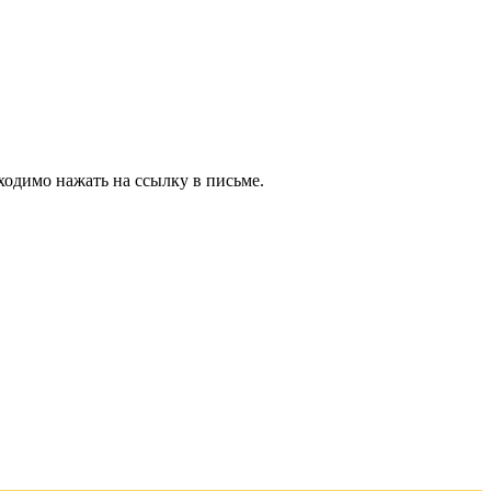
ходимо нажать на ссылку в письме.