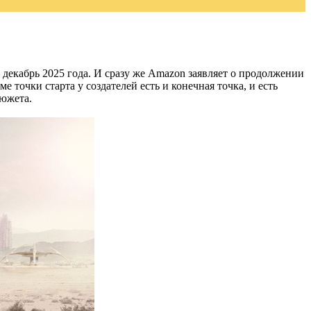
– декабрь 2025 года. И сразу же Amazon заявляет о продолжении
е точки старта у создателей есть и конечная точка, и есть
сюжета.