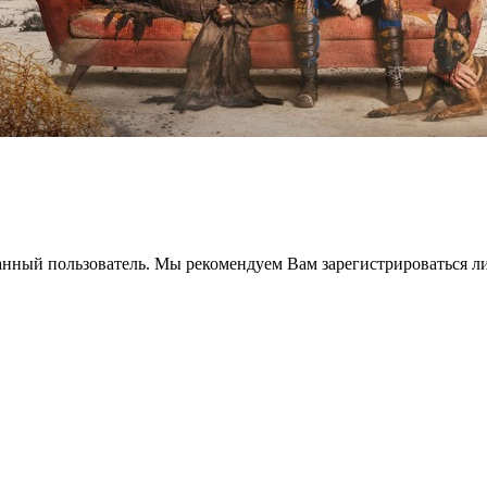
анный пользователь. Мы рекомендуем Вам зарегистрироваться ли