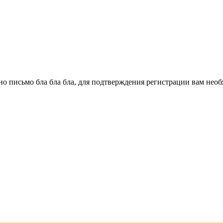
о письмо бла бла бла, для подтверждения регистрации вам необ