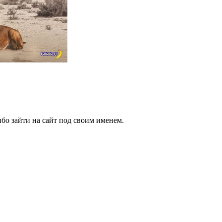
бо зайти на сайт под своим именем.