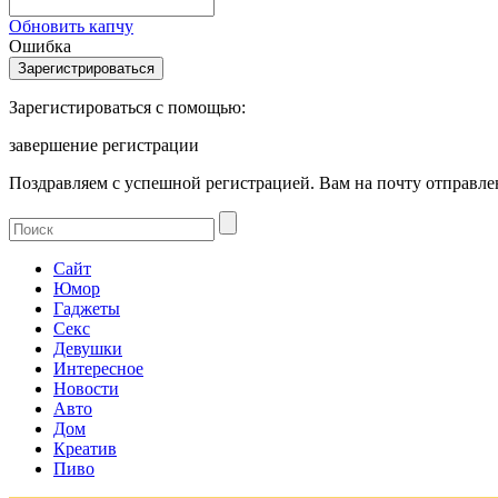
Обновить капчу
Ошибка
Зарегистироваться с помощью:
завершение регистрации
Поздравляем с успешной регистрацией. Вам на почту отправлен
Сайт
Юмор
Гаджеты
Секс
Девушки
Интересное
Новости
Авто
Дом
Креатив
Пиво