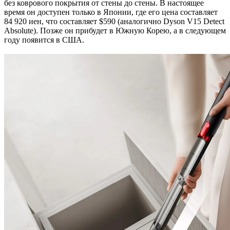
без коврового покрытия от стены до стены. В настоящее
время он доступен только в Японии, где его цена составляет
84 920 иен, что составляет $590 (аналогично Dyson V15 Detect
Absolute). Позже он прибудет в Южную Корею, а в следующем
году появится в США.