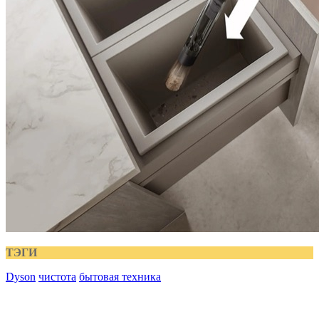
ТЭГИ
Dyson
чистота
бытовая техника