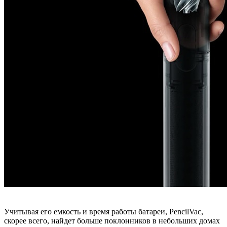
Учитывая его емкость и время работы батареи, PencilVac,
скорее всего, найдет больше поклонников в небольших домах