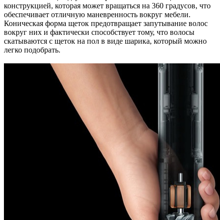
конструкцией, которая может вращаться на 360 градусов, что
обеспечивает отличную маневренность вокруг мебели.
Коническая форма щеток предотвращает запутывание волос
вокруг них и фактически способствует тому, что волосы
скатываются с щеток на пол в виде шарика, который можно
легко подобрать.