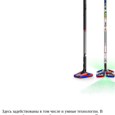
Здесь задействованы в том числе и умные технологии. В