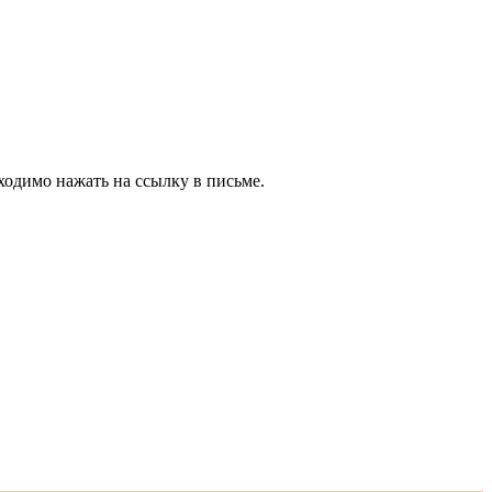
ходимо нажать на ссылку в письме.