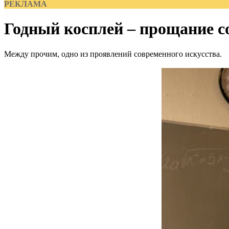
РЕКЛАМА
Годный косплей – прощание с
Между прочим, одно из проявлений современного искусства.