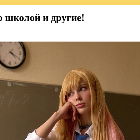
о школой и другие!