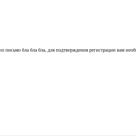
о письмо бла бла бла, для подтверждения регистрации вам необ