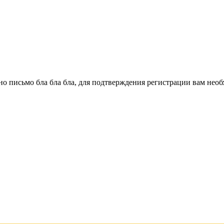
о письмо бла бла бла, для подтверждения регистрации вам необ