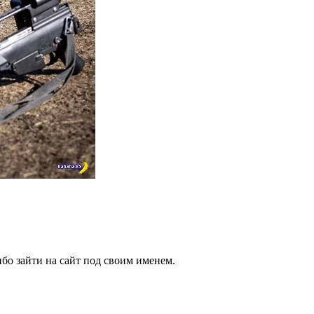
бо зайти на сайт под своим именем.