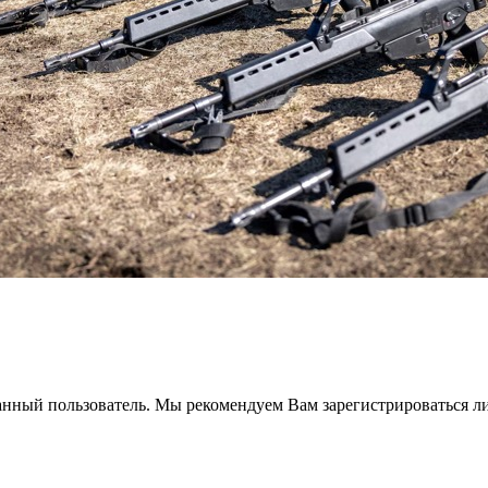
анный пользователь. Мы рекомендуем Вам зарегистрироваться ли