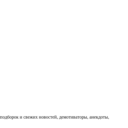
подборок и свежих новостей, демотиваторы, анекдоты,