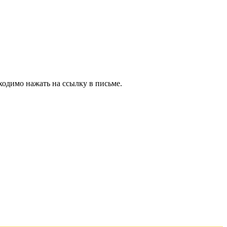
ходимо нажать на ссылку в письме.