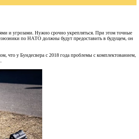
ями и угрозами. Нужно срочно укрепляться. При этом точные
е союзники по НАТО должны будут предоставить в будущем, он
ом, что у Бундесвера с 2018 года проблемы с комплектованием,
.