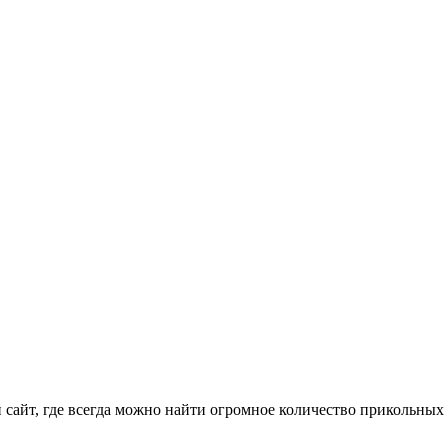
айт, где всегда можно найти огромное количество прикольных 