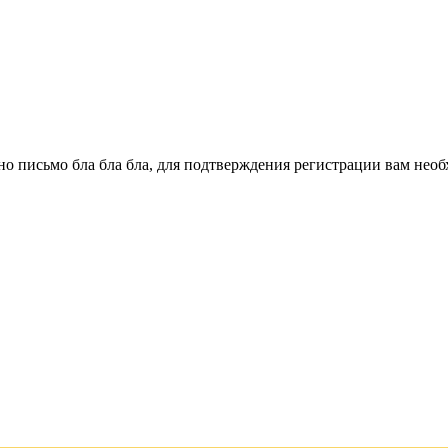
о письмо бла бла бла, для подтверждения регистрации вам необ