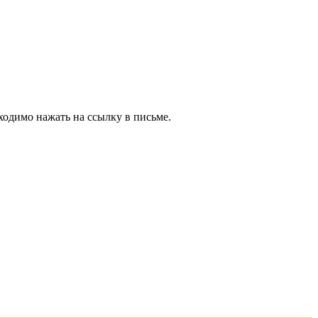
ходимо нажать на ссылку в письме.