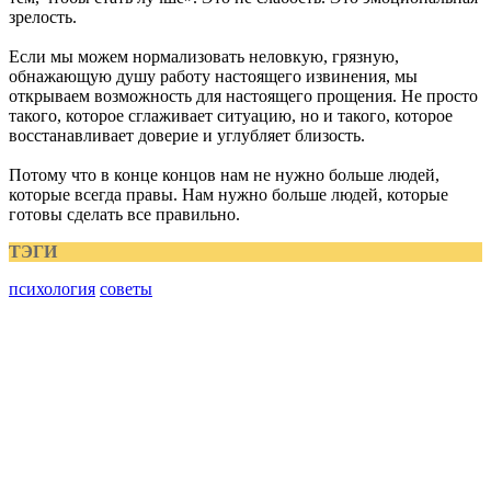
зрелость.
Если мы можем нормализовать неловкую, грязную,
обнажающую душу работу настоящего извинения, мы
открываем возможность для настоящего прощения. Не просто
такого, которое сглаживает ситуацию, но и такого, которое
восстанавливает доверие и углубляет близость.
Потому что в конце концов нам не нужно больше людей,
которые всегда правы. Нам нужно больше людей, которые
готовы сделать все правильно.
ТЭГИ
психология
советы