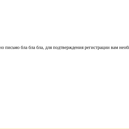
о письмо бла бла бла, для подтверждения регистрации вам необ