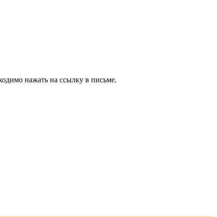
ходимо нажать на ссылку в письме.