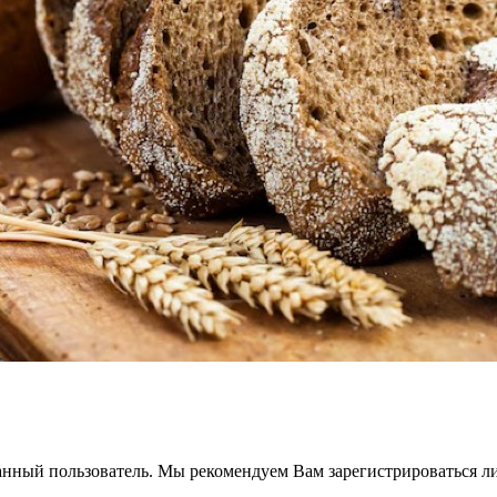
анный пользователь. Мы рекомендуем Вам зарегистрироваться ли