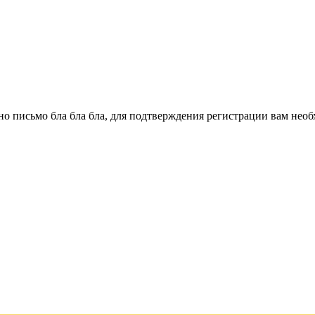
о письмо бла бла бла, для подтверждения регистрации вам необ