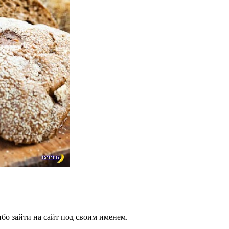
бо зайти на сайт под своим именем.