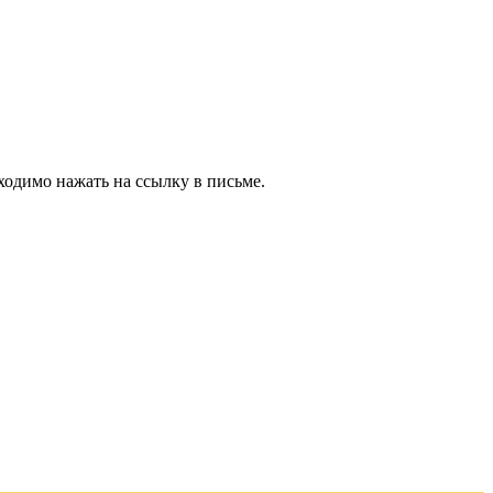
ходимо нажать на ссылку в письме.