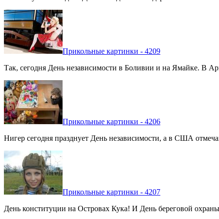
Прикольные картинки - 4209
Так, сегодня День независимости в Боливии и на Ямайке. В Арг
Прикольные картинки - 4206
Нигер сегодня празднует День независимости, а в США отмечают
Прикольные картинки - 4207
День конституции на Островах Кука! И День береговой охраны 