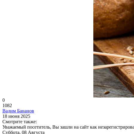
0
1082
Вадим Бананов
18 июня 2025
Смотрите также:
Уважаемый посетитель, Вы зашли на сайт как незарегистриров
Суббота, 08 Августа