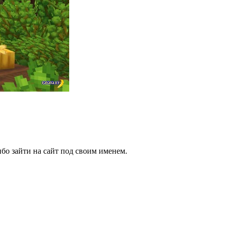
бо зайти на сайт под своим именем.