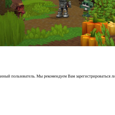
анный пользователь. Мы рекомендуем Вам зарегистрироваться ли