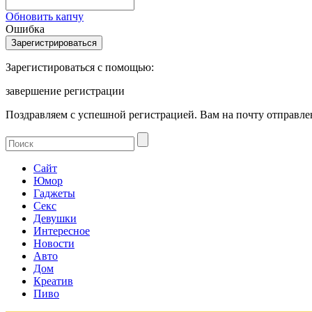
Обновить капчу
Ошибка
Зарегистироваться с помощью:
завершение регистрации
Поздравляем с успешной регистрацией. Вам на почту отправлен
Сайт
Юмор
Гаджеты
Секс
Девушки
Интересное
Новости
Авто
Дом
Креатив
Пиво