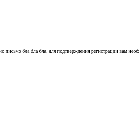
о письмо бла бла бла, для подтверждения регистрации вам необ