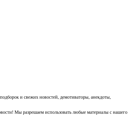
подборок и свежих новостей, демотиваторы, анекдоты,
новости! Мы разрешаем использовать любые материалы с нашего