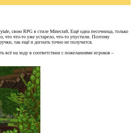
tale, свою RPG в стиле Minecraft. Ещё одна песочница, только
о, что что-то уже устарело, что-то упустили. Поэтому
 ручки, так ещё и догнать точно не получится.
ть всё на ходу в соответствии с пожеланиями игроков –