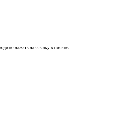
ходимо нажать на ссылку в письме.