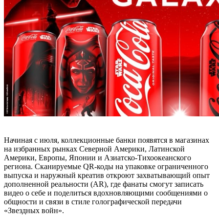
Начиная с июля, коллекционные банки появятся в магазинах
на избранных рынках Северной Америки, Латинской
Америки, Европы, Японии и Азиатско-Тихоокеанского
региона. Сканируемые QR-коды на упаковке ограниченного
выпуска и наружный креатив откроют захватывающий опыт
дополненной реальности (AR), где фанаты смогут записать
видео о себе и поделиться вдохновляющими сообщениями о
общности и связи в стиле голографической передачи
«Звездных войн».