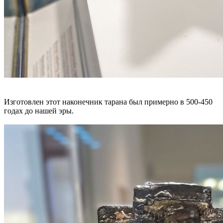
Изготовлен этот наконечник тарана был примерно в 500-450
годах до нашей эры.