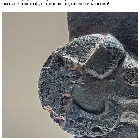
быть не только функционально, но ещё и красиво!