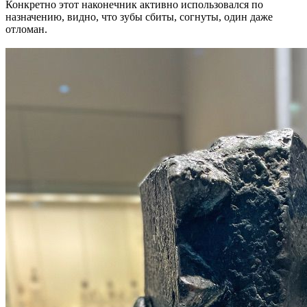
Конкретно этот наконечник активно использовался по
назначению, видно, что зубы сбиты, согнуты, один даже
отломан.