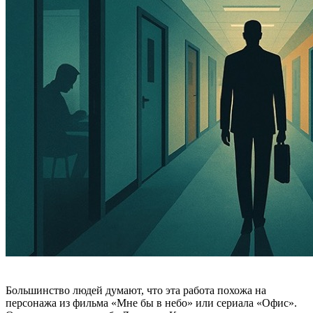
Большинство людей думают, что эта работа похожа на
персонажа из фильма «Мне бы в небо» или сериала «Офис».