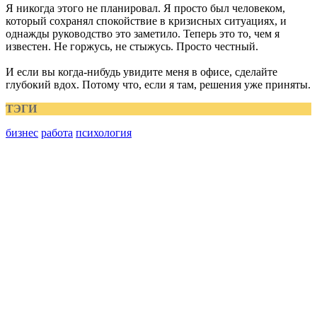
Я никогда этого не планировал. Я просто был человеком,
который сохранял спокойствие в кризисных ситуациях, и
однажды руководство это заметило. Теперь это то, чем я
известен. Не горжусь, не стыжусь. Просто честный.
И если вы когда-нибудь увидите меня в офисе, сделайте
глубокий вдох. Потому что, если я там, решения уже приняты.
ТЭГИ
бизнес
работа
психология