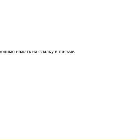
ходимо нажать на ссылку в письме.