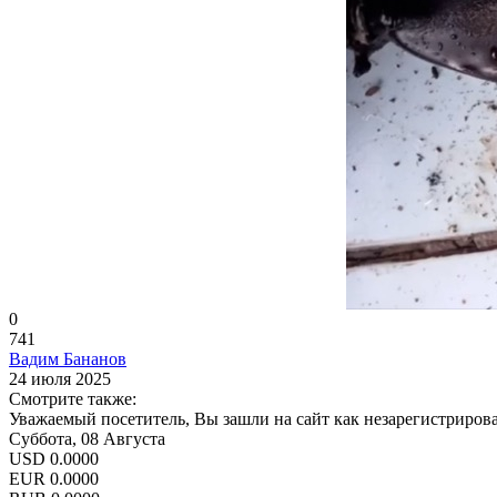
0
741
Вадим Бананов
24 июля 2025
Смотрите также:
Уважаемый посетитель, Вы зашли на сайт как незарегистриров
Суббота, 08 Августа
USD
0.0000
EUR
0.0000