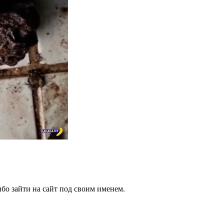
бо зайти на сайт под своим именем.