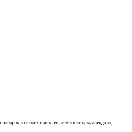
подборок и свежих новостей, демотиваторы, анекдоты,