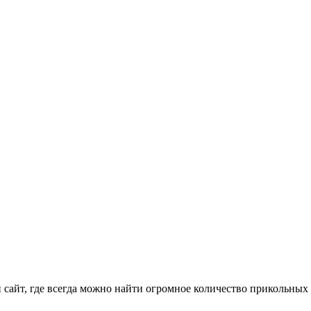
айт, где всегда можно найти огромное количество прикольных 