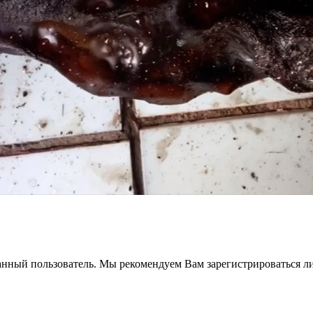
анный пользователь. Мы рекомендуем Вам зарегистрироваться ли