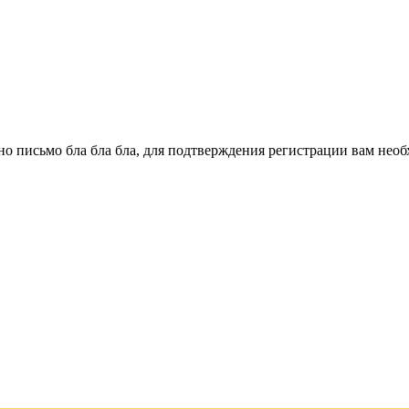
о письмо бла бла бла, для подтверждения регистрации вам необ