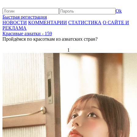
Ok
Быстрая регистрация
НОВОСТИ
КОММЕНТАРИИ
СТАТИСТИКА
О САЙТЕ И
РЕКЛАМА
Красивые азиатки - 159
Пройдёмся по красоткам из азиатских стран?
1