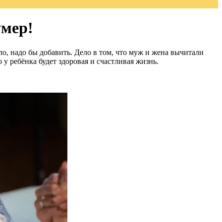
умер!
ло, надо бы добавить. Дело в том, что муж и жена вычитали
 у ребёнка будет здоровая и счастливая жизнь.