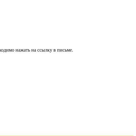
ходимо нажать на ссылку в письме.