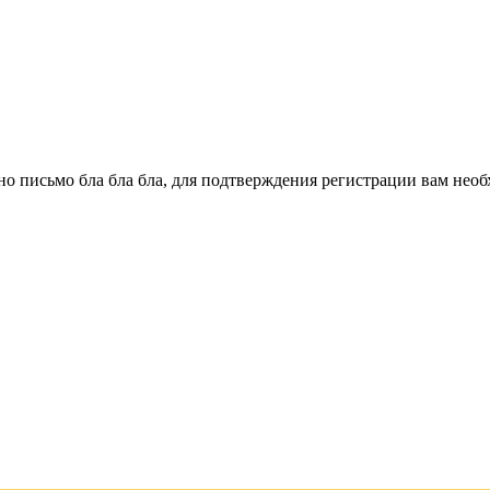
о письмо бла бла бла, для подтверждения регистрации вам необ