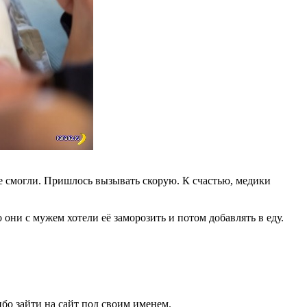
не смогли. Пришлось вызывать скорую. К счастью, медики
 они с мужем хотели её заморозить и потом добавлять в еду.
бо зайти на сайт под своим именем.