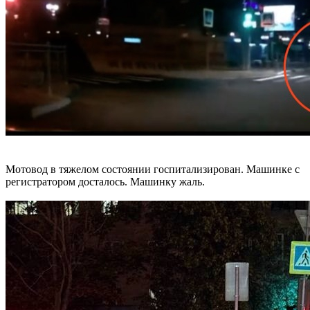
Мотовод в тяжелом состоянии госпитализирован. Машинке с
регистратором досталось. Машинку жаль.