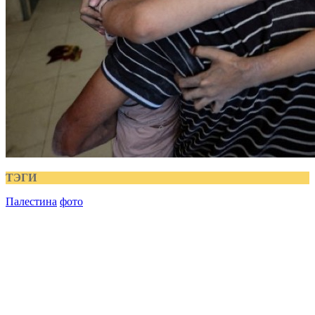
ТЭГИ
Палестина
фото