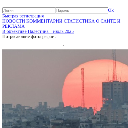
Ok
Быстрая регистрация
НОВОСТИ
КОММЕНТАРИИ
СТАТИСТИКА
О САЙТЕ И
РЕКЛАМА
В объективе Палестина – июль 2025
Потрясающие фотографии.
1