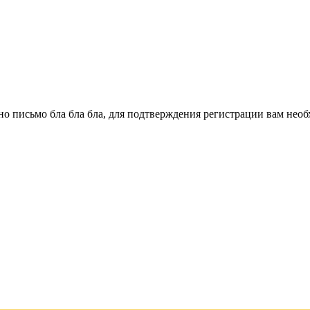
о письмо бла бла бла, для подтверждения регистрации вам необ