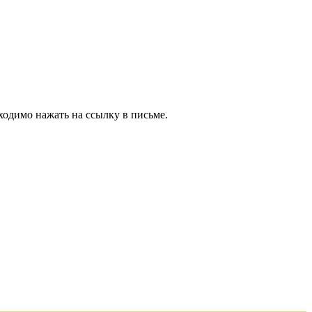
ходимо нажать на ссылку в письме.