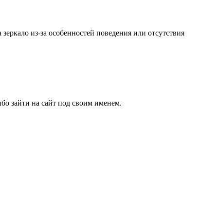
а зеркало из-за особенностей поведения или отсутствия
бо зайти на сайт под своим именем.