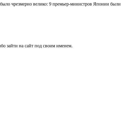
е было чрезмерно велико: 9 премьер-министров Японии были
бо зайти на сайт под своим именем.