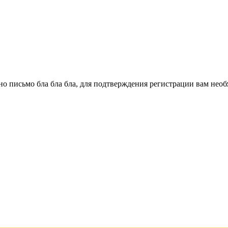
о письмо бла бла бла, для подтверждения регистрации вам необ