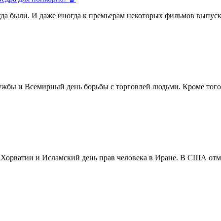
егда были. И даже иногда к премьерам некоторых фильмов выпуск
жбы и Всемирный день борьбы с торговлей людьми. Кроме того 
в Хорватии и Исламский день прав человека в Иране. В США отм