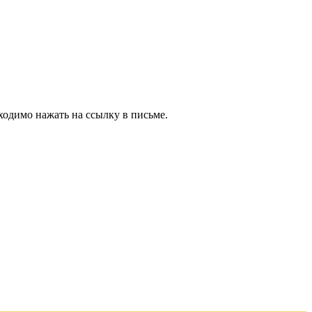
ходимо нажать на ссылку в письме.