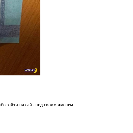
бо зайти на сайт под своим именем.