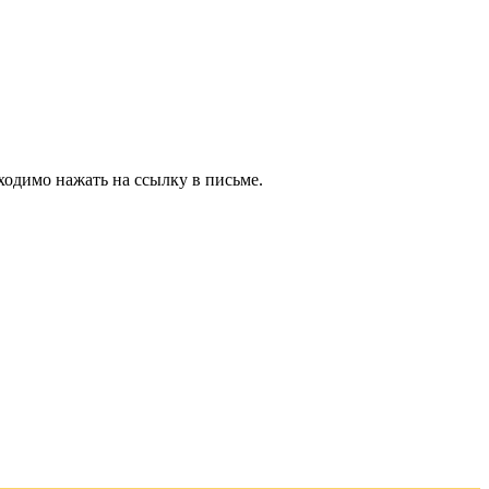
ходимо нажать на ссылку в письме.