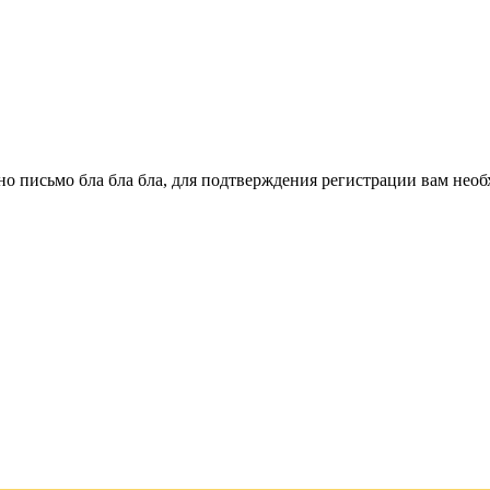
о письмо бла бла бла, для подтверждения регистрации вам необ