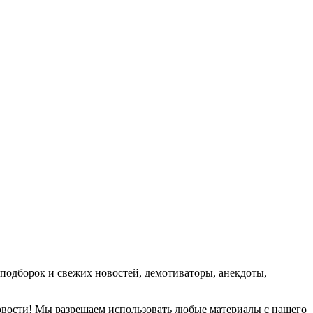
подборок и свежих новостей, демотиваторы, анекдоты,
новости! Мы разрешаем использовать любые материалы с нашего