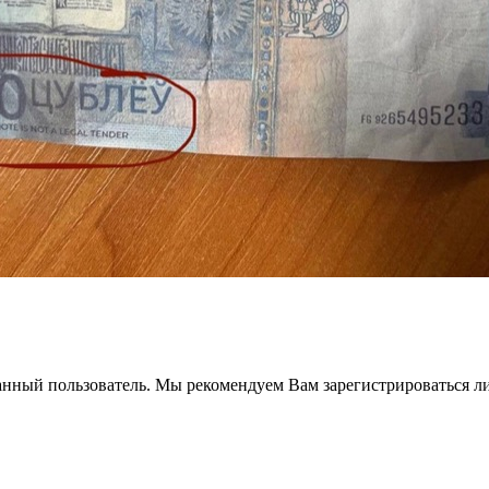
анный пользователь. Мы рекомендуем Вам зарегистрироваться ли