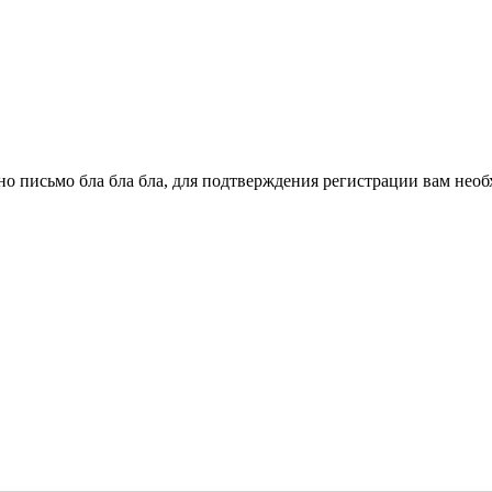
о письмо бла бла бла, для подтверждения регистрации вам необ