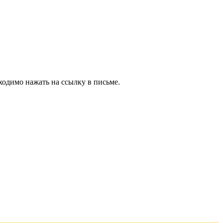
ходимо нажать на ссылку в письме.