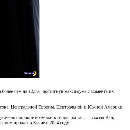
 более чем на 12,5%, достигнув максимума с момента их
остока, Центральной Европы, Центральной и Южной Америки.
е очень широкие возможности для роста», — сказал Ван,
ъемом продаж в Китае в 2024 году.