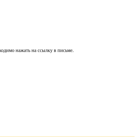
ходимо нажать на ссылку в письме.