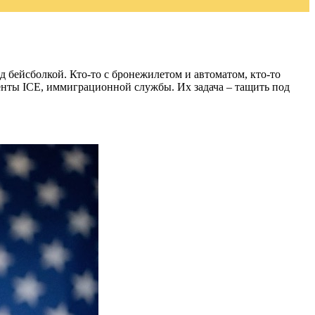
 бейсболкой. Кто-то с бронежилетом и автоматом, кто-то
енты ICE, иммиграционной службы. Их задача – тащить под