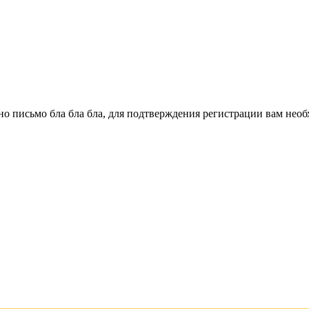
о письмо бла бла бла, для подтверждения регистрации вам необ