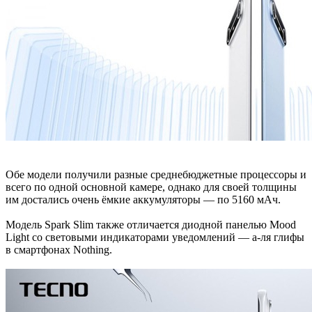
Обе модели получили разные среднебюджетные процессоры и
всего по одной основной камере, однако для своей толщины
им достались очень ёмкие аккумуляторы — по 5160 мАч.
Модель Spark Slim также отличается диодной панелью Mood
Light со световыми индикаторами уведомлений — а-ля глифы
в смартфонах Nothing.