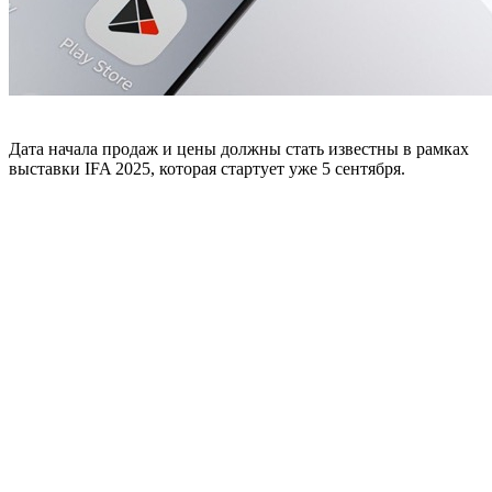
Дата начала продаж и цены должны стать известны в рамках
выставки IFA 2025, которая стартует уже 5 сентября.