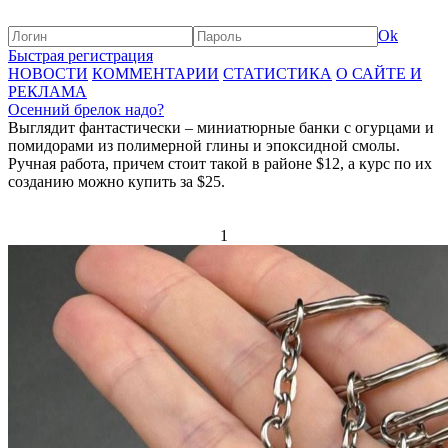
Ok
Быстрая регистрация
НОВОСТИ
КОММЕНТАРИИ
СТАТИСТИКА
О САЙТЕ И
РЕКЛАМА
Осенний брелок надо?
Выглядит фантастически – миниатюрные банки с огурцами и
помидорами из полимерной глины и эпоксидной смолы.
Ручная работа, причем стоит такой в районе $12, а курс по их
созданию можно купить за $25.
1