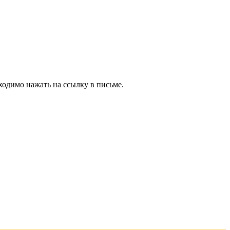
ходимо нажать на ссылку в письме.