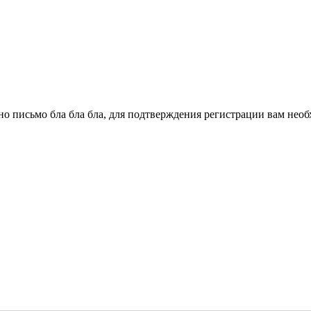
о письмо бла бла бла, для подтверждения регистрации вам необ