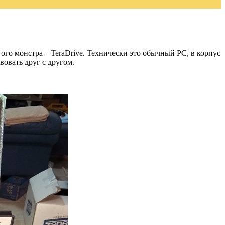
ого монстра – TeraDrive. Технически это обычный PC, в корпус
вовать друг с другом.