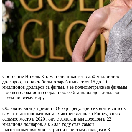
Состояние Николь Кидман оценивается в 250 миллионов
долларов, и она стабильно зарабатывает от 15 до 20
миллионов долларов за фильм, а её полнометражные фильмы
в общей сложности собрали более 6 миллиардов долларов
кассы по всему миру.
Обладательница премии «Оскар» регулярно входит в список
самых высокооплачиваемых актрис журнала Forbes, заняв
седьмое место в 2020 году с заявленным доходом в 22
миллиона долларов, а в 2024 году став самой
высокооплачиваемой актрисой с чистым доходом в 31