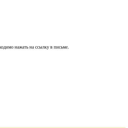
ходимо нажать на ссылку в письме.