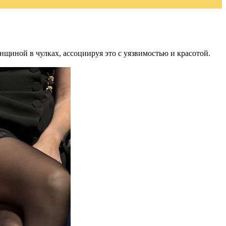
щиной в чулках, ассоциируя это с уязвимостью и красотой.