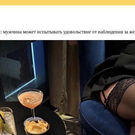
: мужчина может испытывать удовольствие от наблюдения за жен