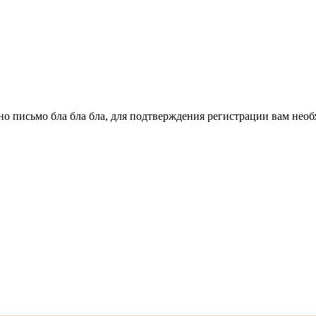
о письмо бла бла бла, для подтверждения регистрации вам необ