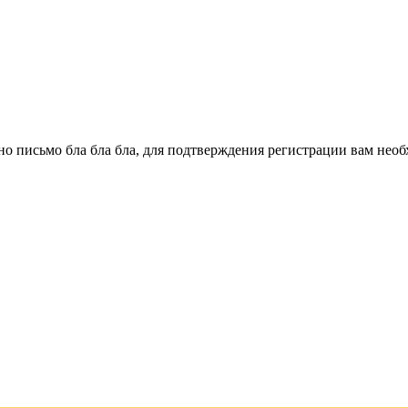
о письмо бла бла бла, для подтверждения регистрации вам необ