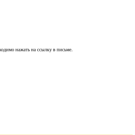
ходимо нажать на ссылку в письме.