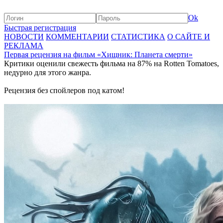
Ok
Быстрая регистрация
НОВОСТИ
КОММЕНТАРИИ
СТАТИСТИКА
О САЙТЕ И
РЕКЛАМА
Первая рецензия на фильм «Хищник: Планета смерти»
Критики оценили свежесть фильма на 87% на Rotten Tomatoes,
недурно для этого жанра.
Рецензия без спойлеров под катом!