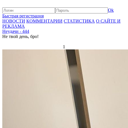
Ok
Быстрая регистрация
НОВОСТИ
КОММЕНТАРИИ
СТАТИСТИКА
О САЙТЕ И
РЕКЛАМА
Неудачи - 444
Не твой день, бро!
1