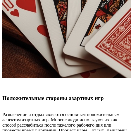
Положительные стороны азартных игр
Развлечение и отдых являются основным положительным
аспектом азартных игр. Многие люди используют их как
способ расслабиться после тяжелого рабочего дня или
провести время с друзьями. Процесс игры – отдых. Выигрыш