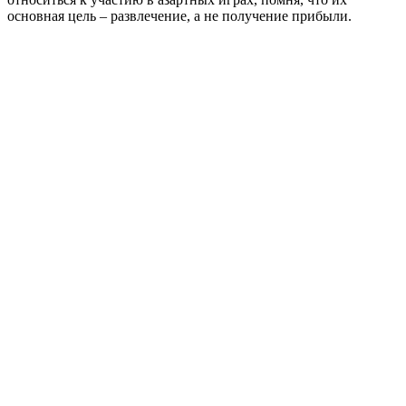
основная цель – развлечение, а не получение прибыли.