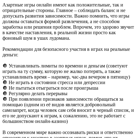
Азартные игры онлайн имеют как положительные, так и
отрицательные стороны. Главное – соблюдать баланс и не
допускать развития зависимости. Важно помнить, что игры
должны оставаться формой развлечения, а не способом
заработка или решения проблем. Впрочем, это здорово звучит
в качестве наставления, в реальной жизни просто как
фоновый шум в ушах лудомана.
Рекомендации для безопасного участия в играх на реальные
деньги:
🔘 Устанавливать лимиты по времени и деньгам (советуют
играть на ту сумму, которую не жалко потерять, а также
устанавливать время – наример, час-два вечером в пятницу)
🔘 Не играть в состоянии стресса или депрессии
🔘 Не пытаться отыграться после проигрыша
🔘 Регулярно делать перерывы
🔘 При появлении признаков зависимости обращаться за
помощью (одним из её видов является добровольный
самозапрет, когда человек сам себя вносит в черный список, и
его не допускают к играм, к сожалению, это не работает с
большинством онлайн-казино)
В современном мире важно осознавать риски и ответственно
относиться к участию в азартных играх, помня, что их