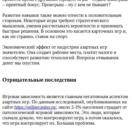
– приятный бонус. Проигрыш – ну с кем не бываает?
Развитие навыков также можно отнести к положительным
сторонам. Некоторые игры требуют стратегического
мышления, умения рассчитывать вероятности и принимать
быстрые решения. В основном это касается карточных игр и,
как ни странно, ставок на спорт.
Экономический эффект от индустрии азартных игр
значителен. Она создает рабочие места, платит налоги и
способствует развитию технологий. Вопросы отмывания
денег мы опустим.
Отрицательные последствия
Игровая зависимость является главным негативным аспектом
азартных игр. По данным исследований, опубликованных на
сайте
https://onlinecasino.ru/
, около 2-3% населения страдает от
патологической игровой зависимости. Это люди, которые
сначала думали, что контролируют игру, а потом оказалось,
что игра контролирует их. Большая проблема.