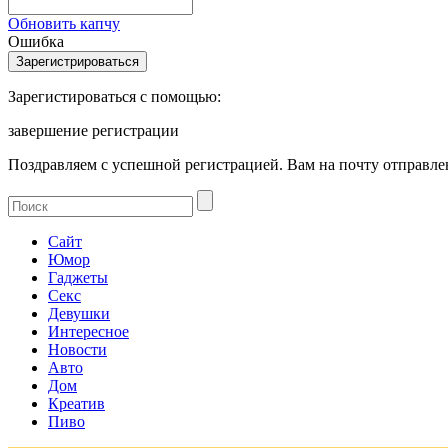
Обновить капчу
Ошибка
Зарегистироваться с помощью:
завершение регистрации
Поздравляем с успешной регистрацией. Вам на почту отправлен
Сайт
Юмор
Гаджеты
Секс
Девушки
Интересное
Новости
Авто
Дом
Креатив
Пиво