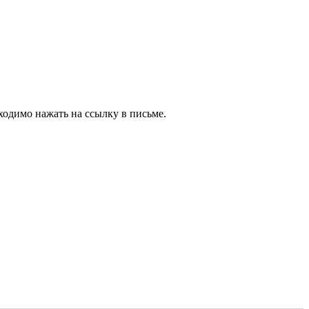
ходимо нажать на ссылку в письме.