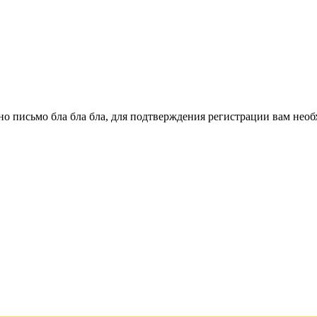
о письмо бла бла бла, для подтверждения регистрации вам необ