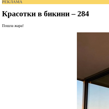
РЕКЛАМА
Красотки в бикини – 284
Пошла жара!