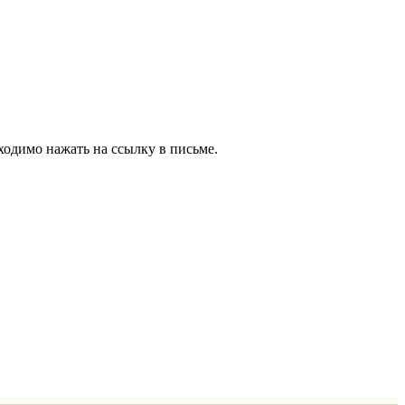
ходимо нажать на ссылку в письме.