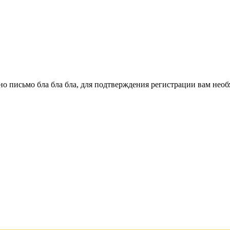
о письмо бла бла бла, для подтверждения регистрации вам необ