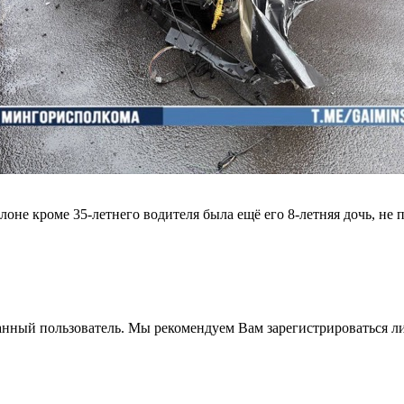
алоне кроме 35-летнего водителя была ещё его 8-летняя дочь, не 
анный пользователь. Мы рекомендуем Вам зарегистрироваться ли