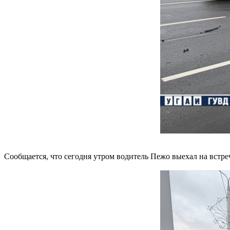
Сообщается, что сегодня утром водитель Пежо выехал на встреч