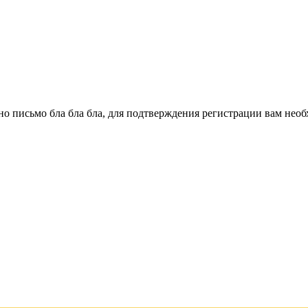
о письмо бла бла бла, для подтверждения регистрации вам необ