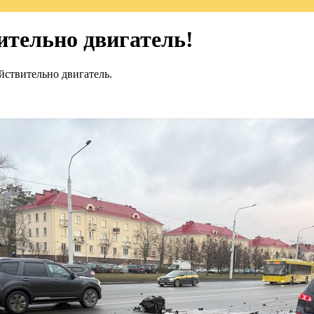
вительно двигатель!
йствительно двигатель.