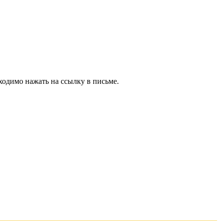
ходимо нажать на ссылку в письме.