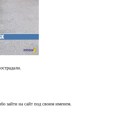
пострадали.
бо зайти на сайт под своим именем.