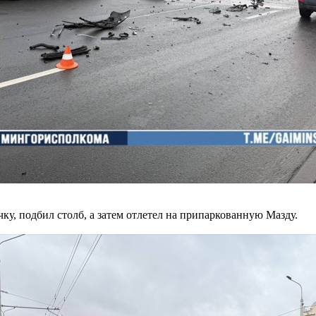
ку, подбил столб, а затем отлетел на припаркованную Мазду.