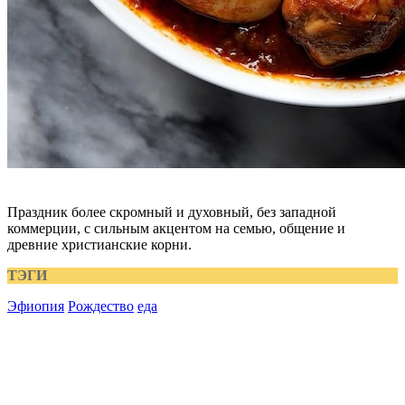
Праздник более скромный и духовный, без западной
коммерции, с сильным акцентом на семью, общение и
древние христианские корни.
ТЭГИ
Эфиопия
Рождество
еда