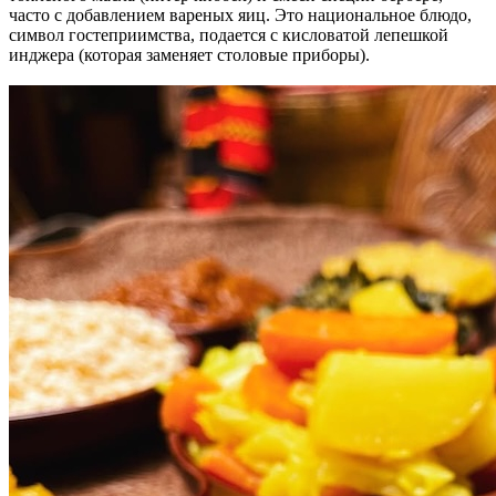
часто с добавлением вареных яиц. Это национальное блюдо,
символ гостеприимства, подается с кисловатой лепешкой
инджера (которая заменяет столовые приборы).