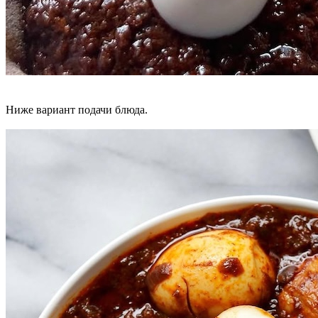
Ниже вариант подачи блюда.