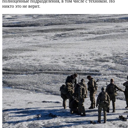
полноценные подразделения, в том числе с техникой. Но
никто это не верит.