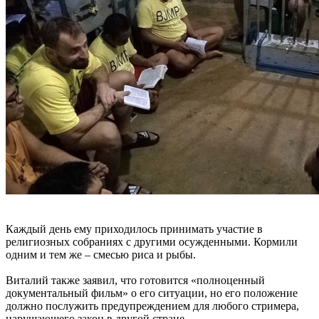
Каждый день ему приходилось принимать участие в
религиозных собраниях с другими осужденными. Кормили
одним и тем же – смесью риса и рыбы.
Виталий также заявил, что готовится «полноценный
документальный фильм» о его ситуации, но его положение
должно послужить предупреждением для любого стримера,
нарушающего закон в другой стране.