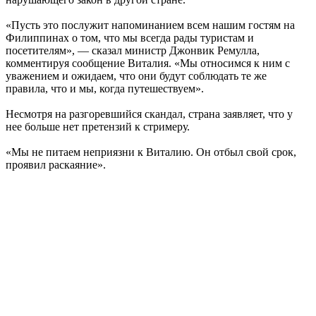
«Пусть это послужит напоминанием всем нашим гостям на
Филиппинах о том, что мы всегда рады туристам и
посетителям», — сказал министр Джонвик Ремулла,
комментируя сообщение Виталия. «Мы относимся к ним с
уважением и ожидаем, что они будут соблюдать те же
правила, что и мы, когда путешествуем».
Несмотря на разгоревшийся скандал, страна заявляет, что у
нее больше нет претензий к стримеру.
«Мы не питаем неприязни к Виталию. Он отбыл свой срок,
проявил раскаяние».