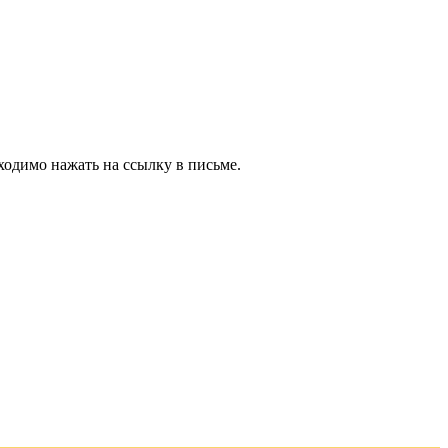
ходимо нажать на ссылку в письме.