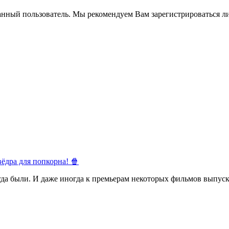
анный пользователь. Мы рекомендуем Вам зарегистрироваться ли
ёдра для попкорна! 🍿
егда были. И даже иногда к премьерам некоторых фильмов выпуск