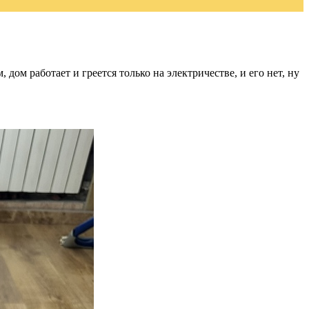
дом работает и греется только на электричестве, и его нет, ну