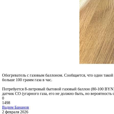
Обогреватель с газовым баллоном. Сообщается, что один такой
больше 100 грамм газа в час.
Потребуется 8-литровый бытовой газовый баллон (80-100 BYN), 
датчик CO (угарного газа, его не должно быть, но вероятность 
0
1498
Вадим Бананов
2 февраля 2026