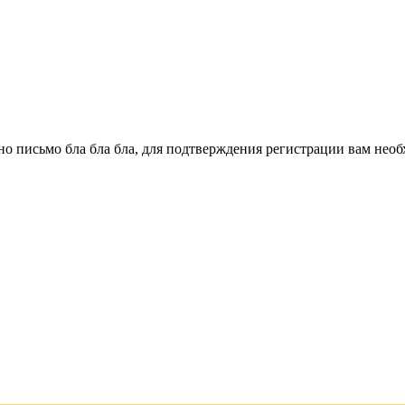
о письмо бла бла бла, для подтверждения регистрации вам необ