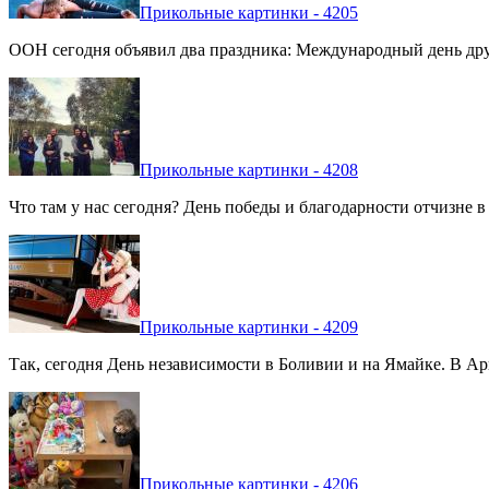
Прикольные картинки - 4205
ООН сегодня объявил два праздника: Международный день дру
Прикольные картинки - 4208
Что там у нас сегодня? День победы и благодарности отчизне 
Прикольные картинки - 4209
Так, сегодня День независимости в Боливии и на Ямайке. В Арг
Прикольные картинки - 4206