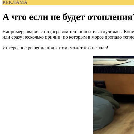
РЕКЛАМА
А что если не будет отопления
Например, авария с подогревом теплоносителя случилась. Конеч
или сразу несколько причин, по которым в мороз пропало тепло
Интересное решение под катом, может кто не знал!