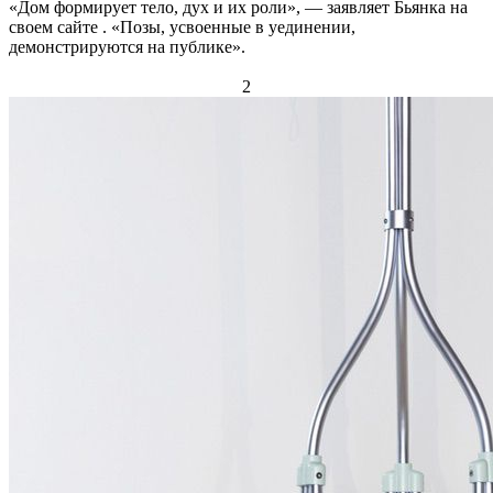
«Дом формирует тело, дух и их роли», — заявляет Бьянка на
своем сайте . «Позы, усвоенные в уединении,
демонстрируются на публике».
2