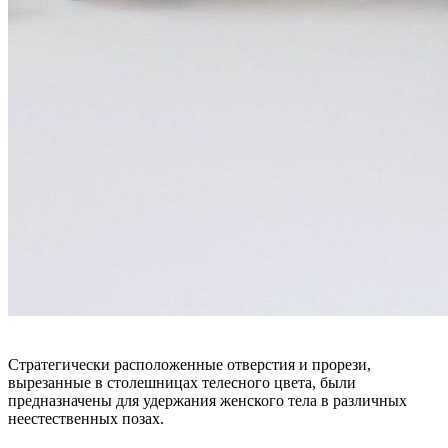
Стратегически расположенные отверстия и прорези,
вырезанные в столешницах телесного цвета, были
предназначены для удержания женского тела в различных
неестественных позах.