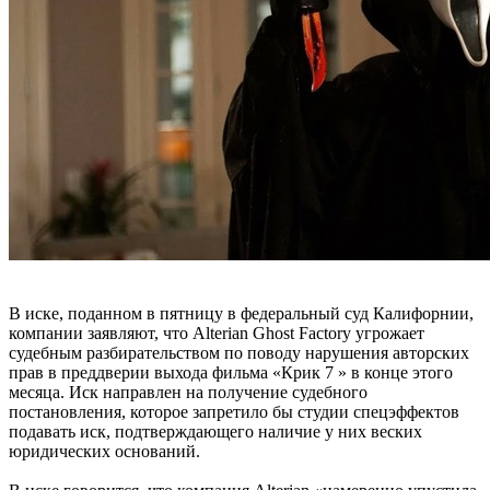
В иске, поданном в пятницу в федеральный суд Калифорнии,
компании заявляют, что Alterian Ghost Factory угрожает
судебным разбирательством по поводу нарушения авторских
прав в преддверии выхода фильма «Крик 7 » в конце этого
месяца. Иск направлен на получение судебного
постановления, которое запретило бы студии спецэффектов
подавать иск, подтверждающего наличие у них веских
юридических оснований.