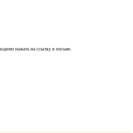
ходимо нажать на ссылку в письме.