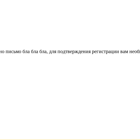
о письмо бла бла бла, для подтверждения регистрации вам необ