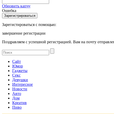
Обновить капчу
Ошибка
Зарегистироваться с помощью:
завершение регистрации
Поздравляем с успешной регистрацией. Вам на почту отправлен
Сайт
Юмор
Гаджеты
Секс
Девушки
Интересное
Новости
Авто
Дом
Креатив
Пиво