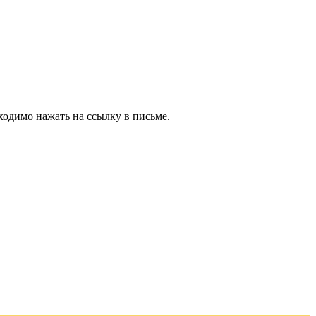
ходимо нажать на ссылку в письме.