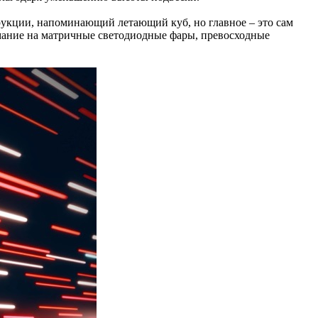
рукции, напоминающий летающий куб, но главное – это сам
имание на матричные светодиодные фары, превосходные