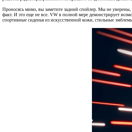
Проносясь мимо, вы заметите задний спойлер. Мы не уверены,
факт. И это еще не все. VW в полной мере демонстрирует воз
спортивные сиденья из искусственной кожи, стильные эмблемы