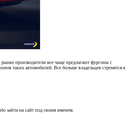
м рынке производители все чаще предлагают фургоны с
онов таких автомобилей. Все больше владельцев стремятся к
бо зайти на сайт под своим именем.