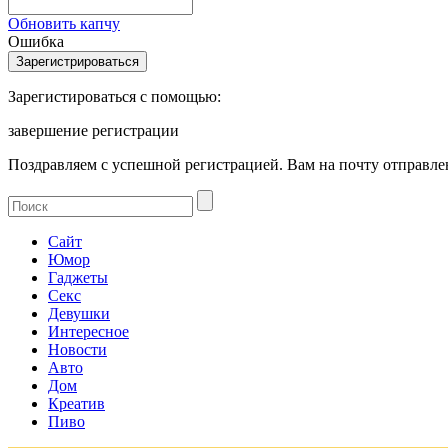
Обновить капчу
Ошибка
Зарегистироваться с помощью:
завершение регистрации
Поздравляем с успешной регистрацией. Вам на почту отправлен
Сайт
Юмор
Гаджеты
Секс
Девушки
Интересное
Новости
Авто
Дом
Креатив
Пиво