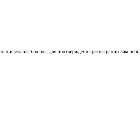
о письмо бла бла бла, для подтверждения регистрации вам необ