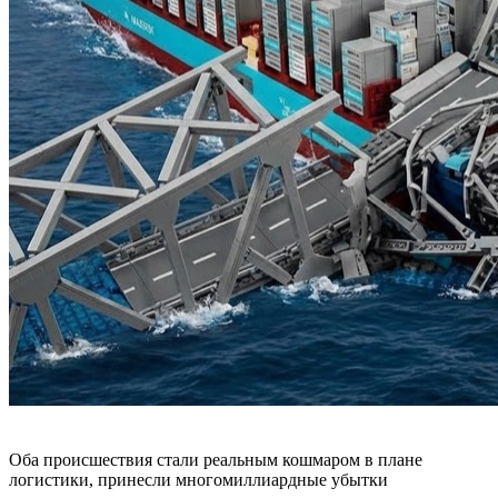
Оба происшествия стали реальным кошмаром в плане
логистики, принесли многомиллиардные убытки