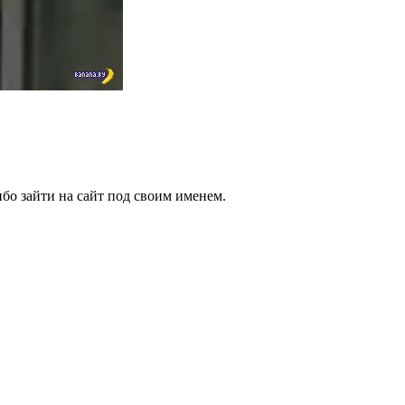
бо зайти на сайт под своим именем.