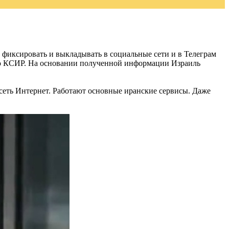
фиксировать и выкладывать в социальные сети и в Телеграм
стью КСИР. На основании полученной информации Израиль
сеть Интернет. Работают основные иранские сервисы. Даже