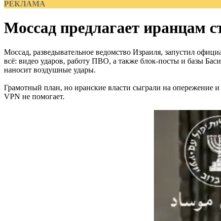
РЕКЛАМА
Моссад предлагает иранцам 
Моссад, разведывательное ведомство Израиля, запустил офици
всё: видео ударов, работу ПВО, а также блок-посты и базы Б
наносит воздушные удары.
Грамотный план, но иранские власти сыграли на опережение и
VPN не помогает.