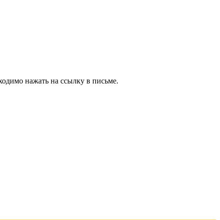
ходимо нажать на ссылку в письме.