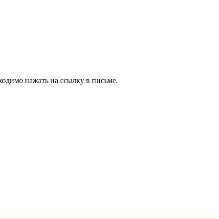
ходимо нажать на ссылку в письме.