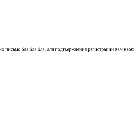
о письмо бла бла бла, для подтверждения регистрации вам необ