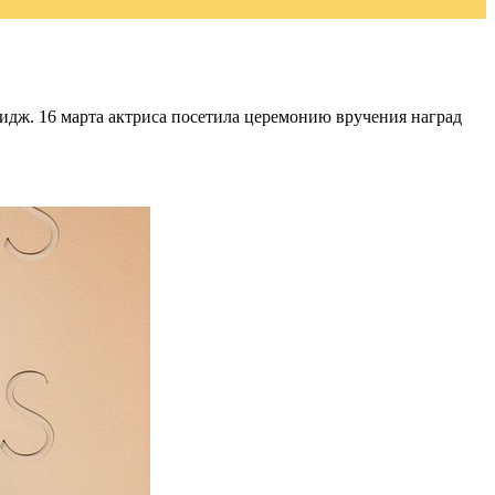
мидж. 16 марта актриса посетила церемонию вручения наград