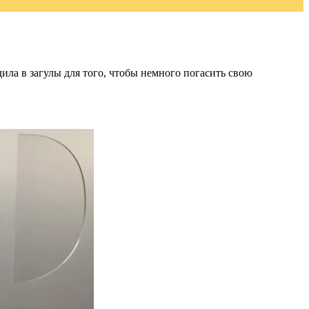
дила в загулы для того, чтобы немного погасить свою