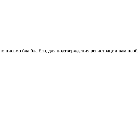
о письмо бла бла бла, для подтверждения регистрации вам необ