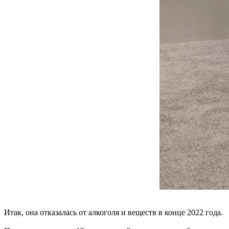
Итак, она отказалась от алкоголя и веществ в конце 2022 года.