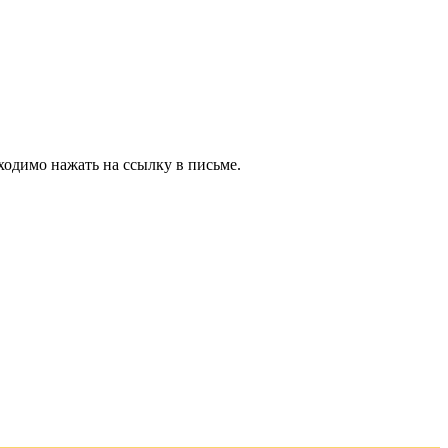
ходимо нажать на ссылку в письме.