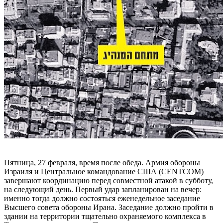
Пятница, 27 февраля, время после обеда. Армия обороны
Израиля и Центральное командование США (CENTCOM)
завершают координацию перед совместной атакой в ​​субботу,
на следующий день. Первый удар запланирован на вечер:
именно тогда должно состояться еженедельное заседание
Высшего совета обороны Ирана. Заседание должно пройти в
здании на территории тщательно охраняемого комплекса в